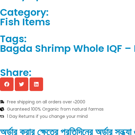
Category:
Fish Items
Tags:
Bagda Shrimp Whole IQF – 
Share:
Free shipping on all orders over ৳2000
Guranteed 100% Organic from natural farmas
1 Day Returns if you change your mind
অর্ডার করার ক্ষেত্রে প্রতিদিনের অর্ডার সন্ধ্য