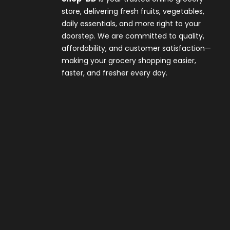
store, delivering fresh fruits, vegetables,
daily essentials, and more right to your
doorstep. We are committed to quality,
affordability, and customer satisfaction—
making your grocery shopping easier,
faster, and fresher every day.