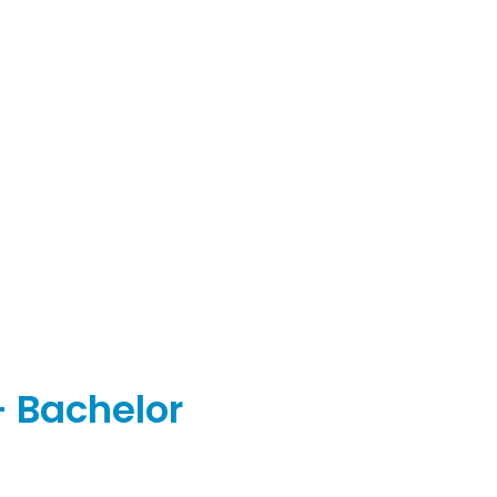
 Bachelor