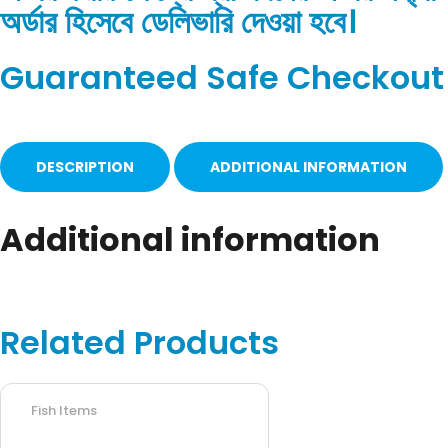
অর্ডার হিসেবে ডেলিভারি দেওয়া হবে।
Guaranteed Safe Checkout
DESCRIPTION
ADDITIONAL INFORMATION
Additional information
Related Products
Fish Items