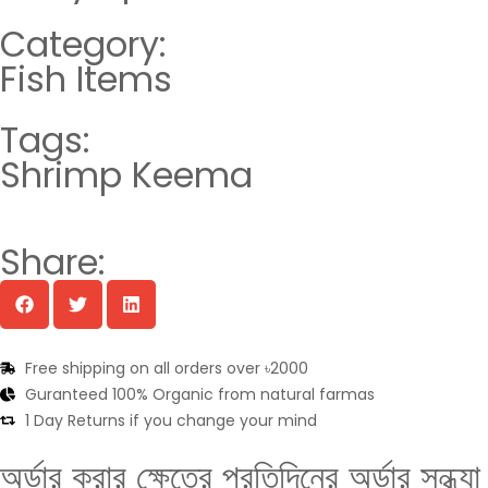
Category:
Fish Items
Tags:
Shrimp Keema
Share:
Free shipping on all orders over ৳2000
Guranteed 100% Organic from natural farmas
1 Day Returns if you change your mind
অর্ডার করার ক্ষেত্রে প্রতিদিনের অর্ডার সন্ধ্