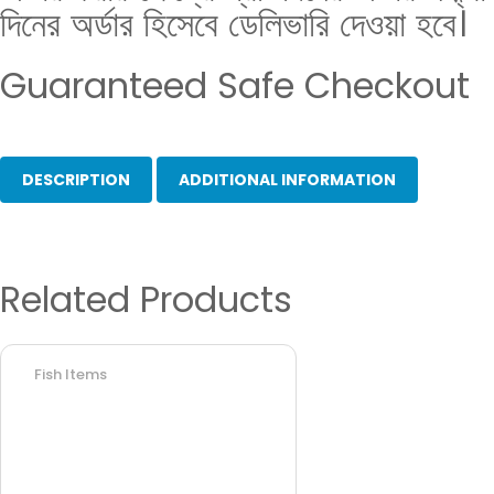
দিনের অর্ডার হিসেবে ডেলিভারি দেওয়া হবে।
Guaranteed Safe Checkout
DESCRIPTION
ADDITIONAL INFORMATION
Related Products
Fish Items