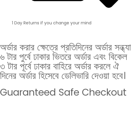
1 Day Returns if you change your mind
অর্ডার করার ক্ষেত্রে প্রতিদিনের অর্ডার সন্ধ্যা
৬ টার পুর্বে ঢাকার ভিতরে অর্ডার এবং বিকেল
৩ টার পূর্বে ঢাকার বাহিরে অর্ডার করলে ঐ
দিনের অর্ডার হিসেবে ডেলিভারি দেওয়া হবে।
Guaranteed Safe Checkout
DESCRIPTION