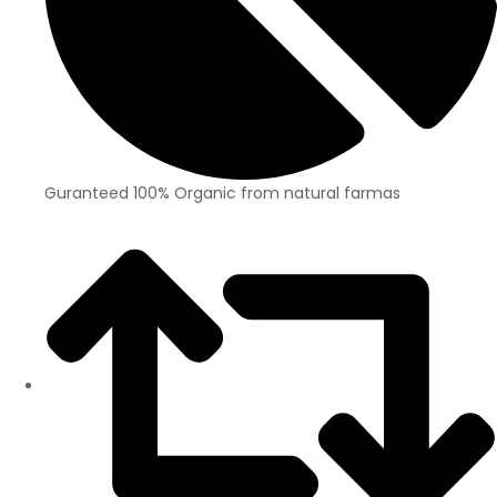
Guranteed 100% Organic from natural farmas