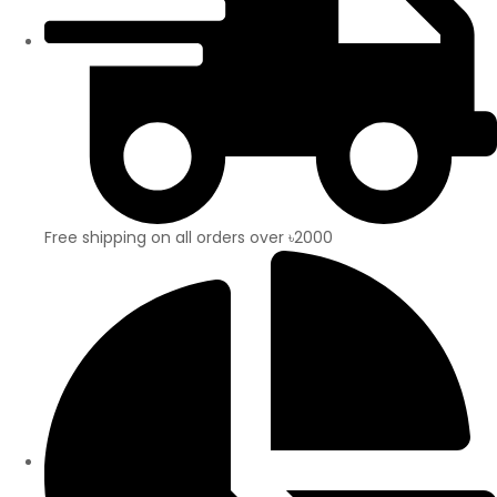
Free shipping on all orders over ৳2000