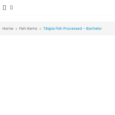
Home
Fish Items
Tilapia Fish Processed – Bachelor