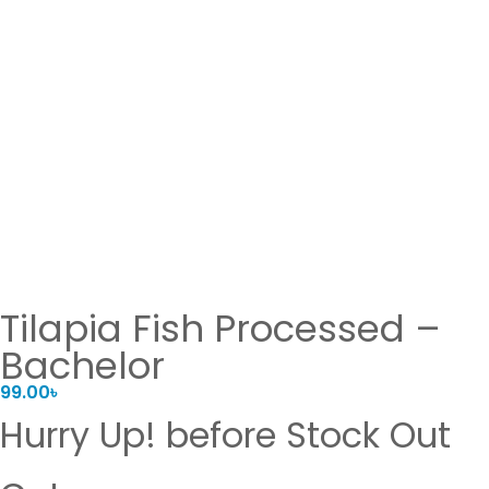
Tilapia Fish Processed –
Bachelor
99.00
৳
Hurry Up! before Stock Out